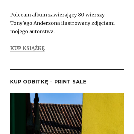
Polecam album zawierający 80 wierszy
Tony’ego Andersona ilustrowany zdjęciami
mojego autorstwa.
KUP KSIĄŻKĘ
KUP ODBITKĘ – PRINT SALE