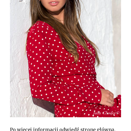
Po więcej informacji odwiedź stronę główną.