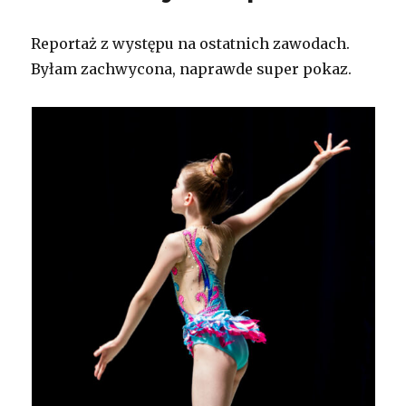
Reportaż z występu na ostatnich zawodach.
Byłam zachwycona, naprawde super pokaz.