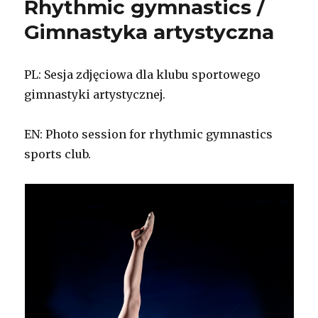
Rhythmic gymnastics /
Gimnastyka artystyczna
PL: Sesja zdjęciowa dla klubu sportowego
gimnastyki artystycznej.
EN: Photo session for rhythmic gymnastics
sports club.