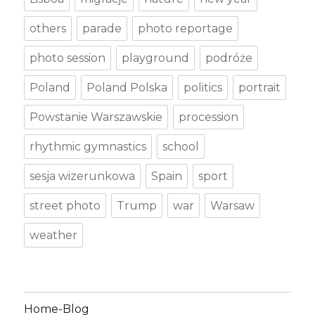
others
parade
photo reportage
photo session
playground
podróże
Poland
Poland Polska
politics
portrait
Powstanie Warszawskie
procession
rhythmic gymnastics
school
sesja wizerunkowa
Spain
sport
street photo
Trump
war
Warsaw
weather
Home-Blog