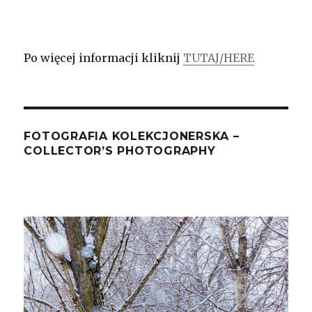
Po więcej informacji kliknij
TUTAJ
/HERE
FOTOGRAFIA KOLEKCJONERSKA –
COLLECTOR’S PHOTOGRAPHY