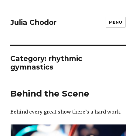
Julia Chodor
MENU
Category:
rhythmic
gymnastics
Behind the Scene
Behind every great show there’s a hard work.